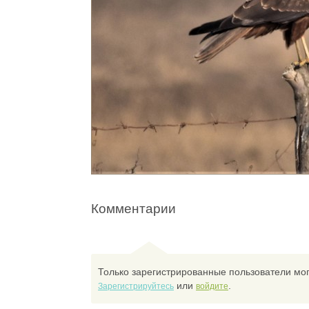
Комментарии
Только зарегистрированные пользователи мог
или
.
Зарегистрируйтесь
войдите