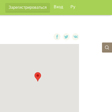
Вход
Ру
Зарегистрироваться