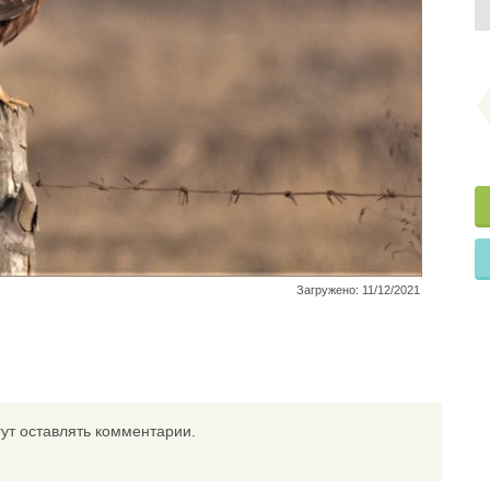
Загружено: 11/12/2021
ут оставлять комментарии.