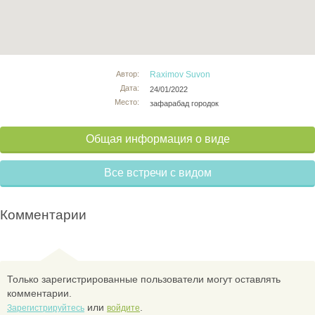
Автор:
Raximov Suvon
Дата:
24/01/2022
Место:
зафарабад городок
Общая информация о виде
Все встречи с видом
Комментарии
Только зарегистрированные пользователи могут оставлять
комментарии.
или
.
Зарегистрируйтесь
войдите