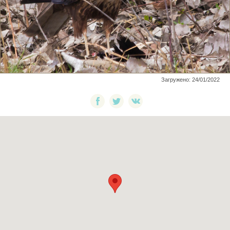
Загружено: 24/01/2022