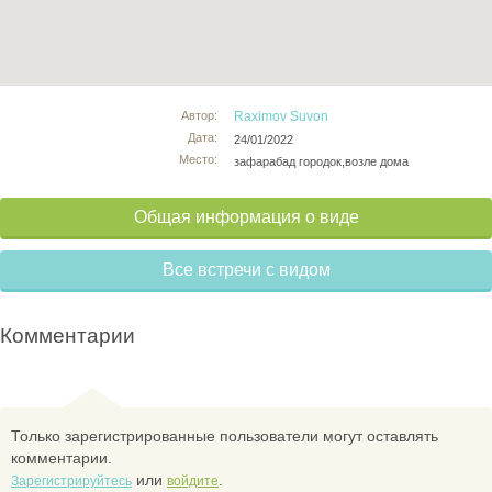
Автор:
Raximov Suvon
Дата:
24/01/2022
Место:
зафарабад городок,возле дома
Общая информация о виде
Все встречи с видом
Комментарии
Только зарегистрированные пользователи могут оставлять
комментарии.
или
.
Зарегистрируйтесь
войдите