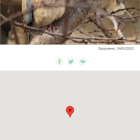
Загружено: 24/01/2022