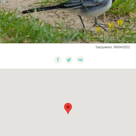
Загружено: 06/04/2022