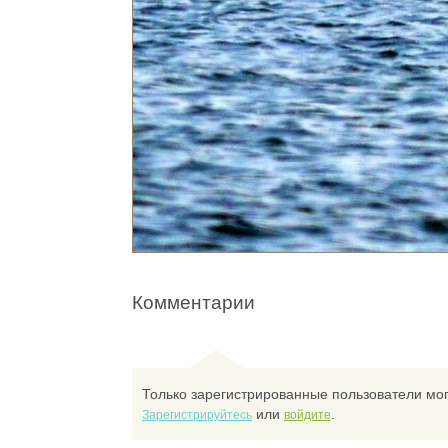
Комментарии
Только зарегистрированные пользователи мог
или
.
Зарегистрируйтесь
войдите