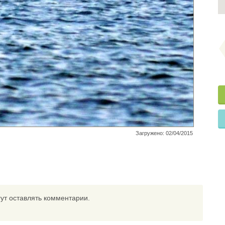
Загружено: 02/04/2015
ут оставлять комментарии.