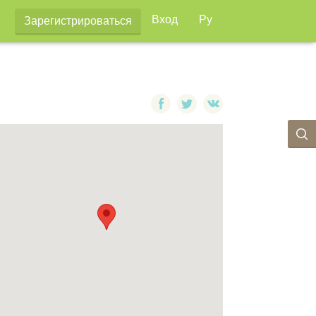
Вход
Ру
Зарегистрироваться