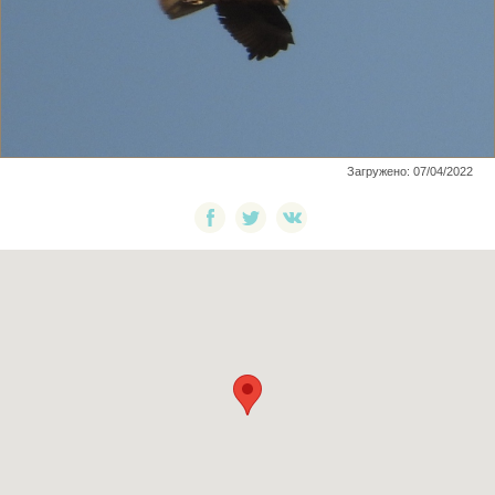
Загружено: 07/04/2022