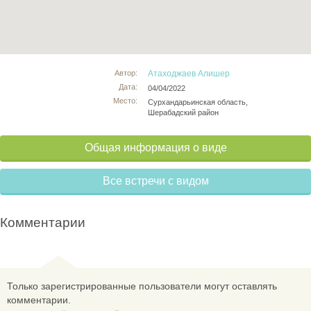
Автор:
Атаходжаев Алишер
Дата:
04/04/2022
Место:
Сурхандарьинская область,
Шерабадский район
Общая информация о виде
Все встречи с видом
Комментарии
Только зарегистрированные пользователи могут оставлять
комментарии.