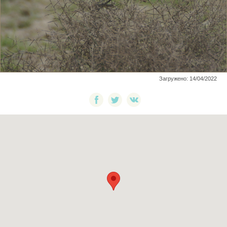
Загружено: 14/04/2022