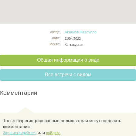
Автор:
Агзамов Фазлулло
Дата:
11/04/2022
Место:
Каттакурган
Общая информация о виде
Все встречи с видом
Комментарии
Только зарегистрированные пользователи могут оставлять
комментарии.
или
.
Зарегистрируйтесь
войдите