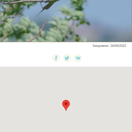
Загружено: 16/05/2022