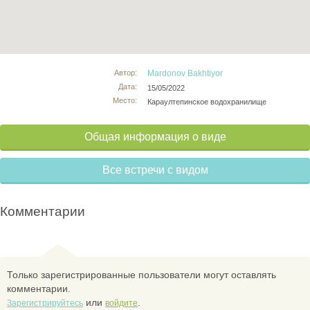
Автор:
Mardonov Bakhtiyor
Дата:
15/05/2022
Место:
Караултепинское водохранилище
Общая информация о виде
Все встречи с видом
Комментарии
Только зарегистрированные пользователи могут оставлять
комментарии.
или
.
Зарегистрируйтесь
войдите