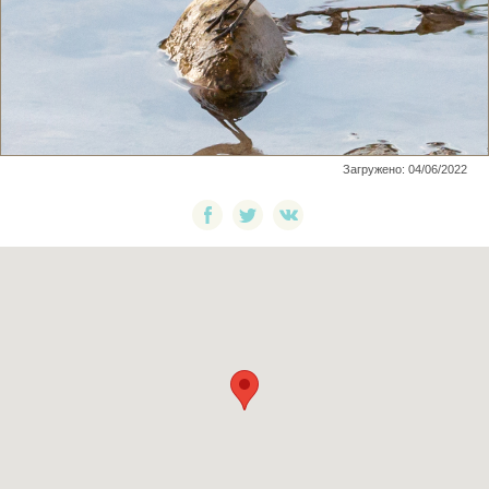
Загружено: 04/06/2022