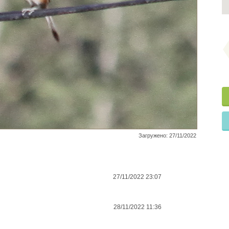
Загружено: 27/11/2022
27/11/2022 23:07
28/11/2022 11:36