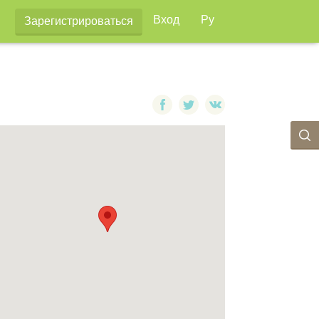
Вход
Ру
Зарегистрироваться