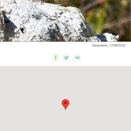
Загружено: 17/08/2015