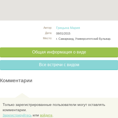
Автор:
Грицына Мария
Дата:
08/01/2015
Место:
г. Самарканд, Университетский Бульвар.
Общая информация о виде
Все встречи с видом
Комментарии
Только зарегистрированные пользователи могут оставлять
комментарии.
или
.
Зарегистрируйтесь
войдите