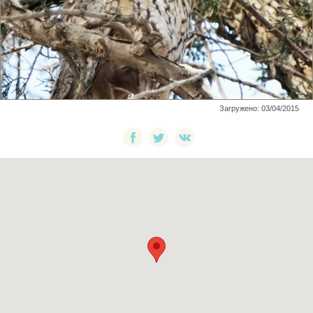
Загружено: 03/04/2015