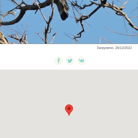
Загружено: 26/12/2022