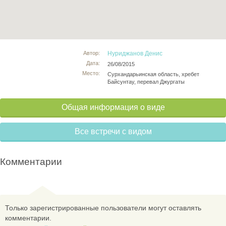
Автор:
Нуриджанов Денис
Дата:
26/08/2015
Место:
Сурхандарьинская область, хребет
Байсунтау, перевал Джургаты
Общая информация о виде
Все встречи с видом
Комментарии
Только зарегистрированные пользователи могут оставлять
комментарии.