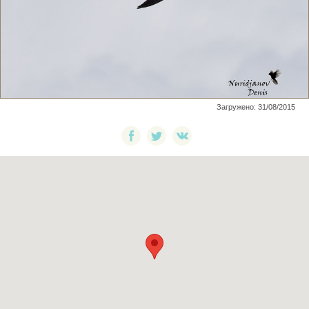
Загружено: 31/08/2015