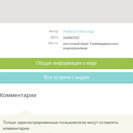
Автор:
Райков Александр
Дата:
04/09/2022
Место:
восточный берег Талимарджанского
водохранилища
Общая информация о виде
Все встречи с видом
Комментарии
Только зарегистрированные пользователи могут оставлять
комментарии.