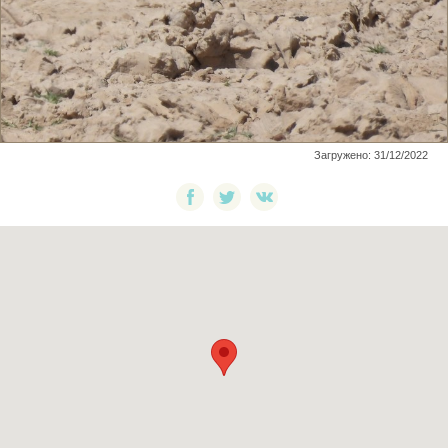
Загружено: 31/12/2022