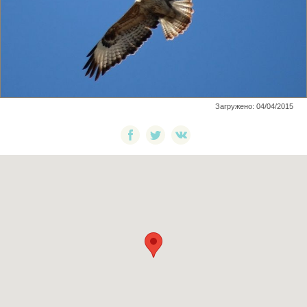
Загружено: 04/04/2015