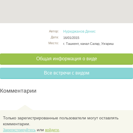
Автор:
Нуриджанов Денис
Дата:
16/01/2015
Место:
г. Ташкент, канал Салар, Узгариш
Общая информация о виде
Все встречи с видом
Комментарии
Только зарегистрированные пользователи могут оставлять
комментарии.
или
.
Зарегистрируйтесь
войдите