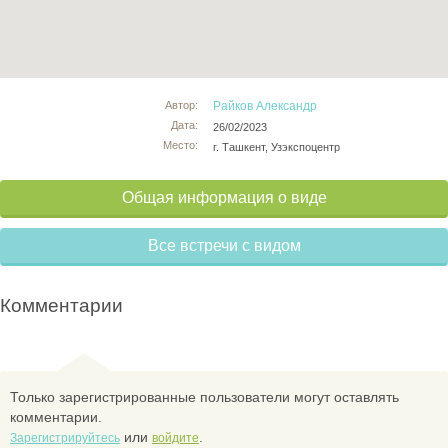
Автор:
Райков Александр
Дата:
26/02/2023
Место:
г. Ташкент, Узэкспоцентр
Общая информация о виде
Все встречи с видом
Комментарии
Только зарегистрированные пользователи могут оставлять
комментарии.
или
.
Зарегистрируйтесь
войдите