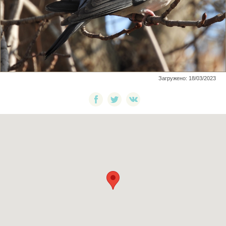
Загружено: 18/03/2023