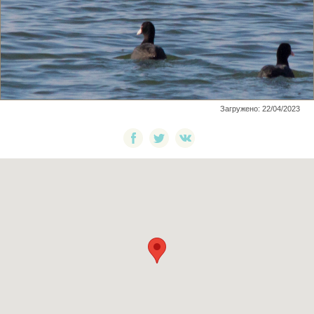
Загружено: 22/04/2023