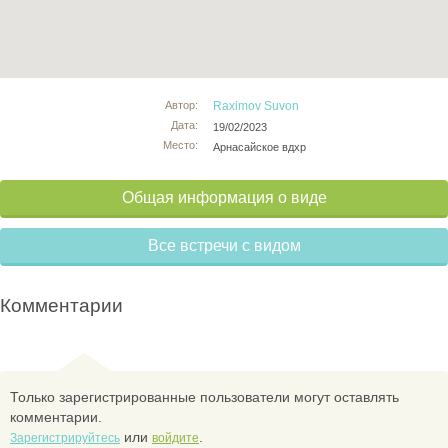
Автор:
Raximov Suvon
Дата:
19/02/2023
Место:
Арнасайское вдхр
Общая информация о виде
Все встречи с видом
Комментарии
Только зарегистрированные пользователи могут оставлять
комментарии.
или
.
Зарегистрируйтесь
войдите