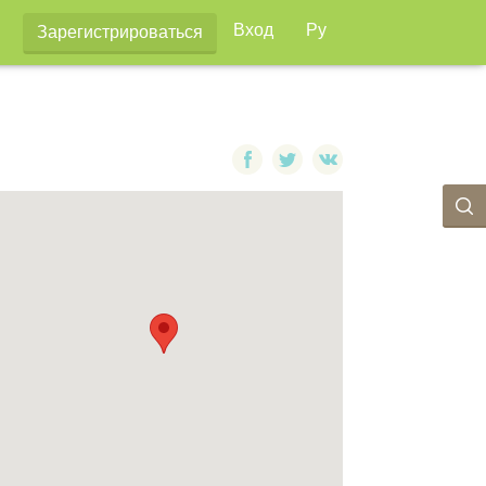
Вход
Ру
Зарегистрироваться