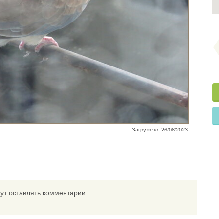
Загружено: 26/08/2023
ут оставлять комментарии.