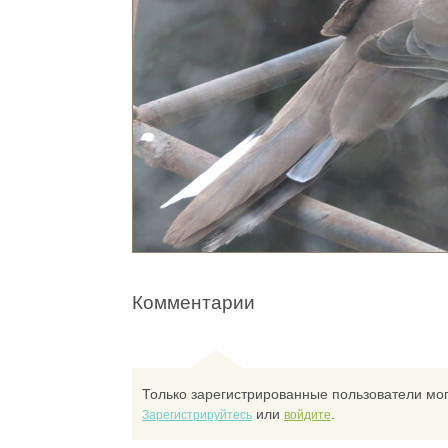
Комментарии
Только зарегистрированные пользователи мог
или
.
Зарегистрируйтесь
войдите