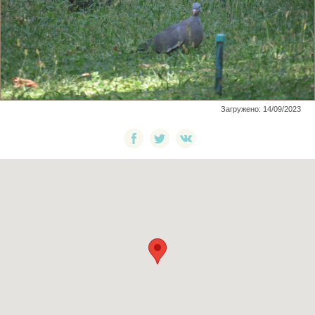
Загружено: 14/09/2023