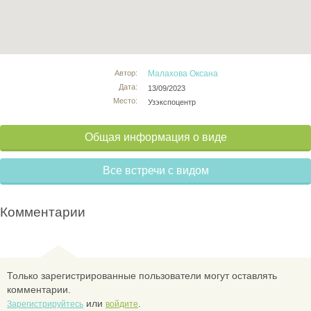
Автор:
Малахова Оксана
Дата:
13/09/2023
Место:
Узэкспоцентр
Общая информация о виде
Все встречи с видом
Комментарии
Только зарегистрированные пользователи могут оставлять
комментарии.
или
.
Зарегистрируйтесь
войдите