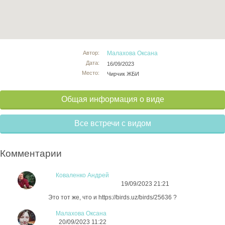
Автор:
Малахова Оксана
Дата:
16/09/2023
Место:
Чирчик ЖБИ
Общая информация о виде
Все встречи с видом
Комментарии
Коваленко Андрей
19/09/2023 21:21
Это тот же, что и https://birds.uz/birds/25636 ?
Малахова Оксана
20/09/2023 11:22