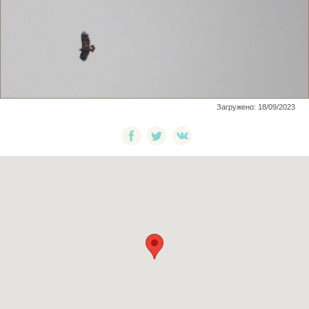
Загружено: 18/09/2023