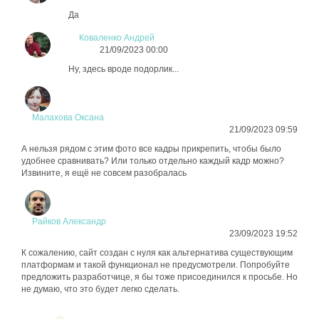
Да
Коваленко Андрей
21/09/2023 00:00
Ну, здесь вроде подорлик...
Малахова Оксана
21/09/2023 09:59
А нельзя рядом с этим фото все кадры прикрепить, чтобы было
удобнее сравнивать? Или только отдельно каждый кадр можно?
Извините, я ещё не совсем разобралась
Райков Александр
23/09/2023 19:52
К сожалению, сайт создан с нуля как альтернатива существующим
платформам и такой функционал не предусмотрели. Попробуйте
предложить разработчице, я бы тоже присоединился к просьбе. Но
не думаю, что это будет легко сделать.