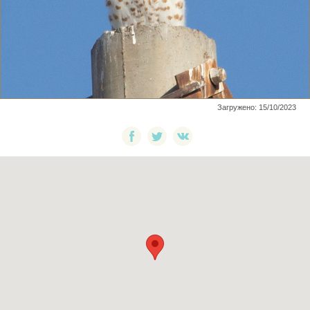
Загружено: 15/10/2023