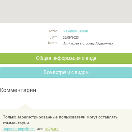
Автор:
Raximov Suvon
Дата:
26/09/2023
Место:
Из Жукова в сторону Айдаркулья
Общая информация о виде
Все встречи с видом
Комментарии
Только зарегистрированные пользователи могут оставлять
комментарии.
или
.
Зарегистрируйтесь
войдите