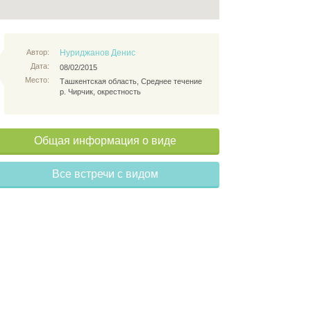
Автор:
Нуриджанов Денис
Дата:
08/02/2015
Место:
Ташкентская область, Среднее течение
р. Чирчик, окрестность
Общая информация о виде
Все встречи с видом