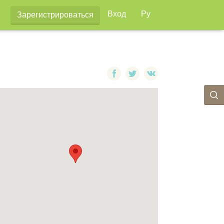
Вход
Ру
Зарегистрироваться