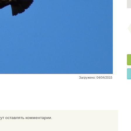
Загружено: 04/04/2015
ут оставлять комментарии.