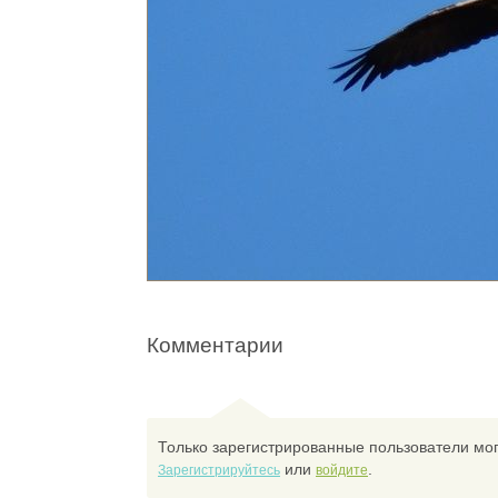
Комментарии
Только зарегистрированные пользователи мог
или
.
Зарегистрируйтесь
войдите