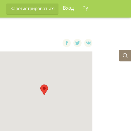
Вход
Ру
Зарегистрироваться