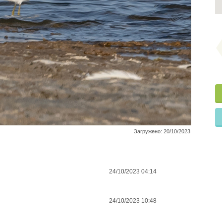
Загружено: 20/10/2023
24/10/2023 04:14
24/10/2023 10:48