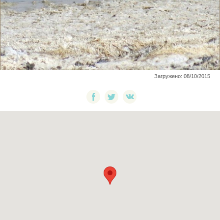
Загружено: 08/10/2015