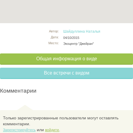
Автор:
Шайдуллина Наталья
Дата:
04/10/2015
Место:
Экоцентр "Джейран"
Общая информация о виде
Все встречи с видом
Комментарии
Только зарегистрированные пользователи могут оставлять
комментарии.
или
.
Зарегистрируйтесь
войдите