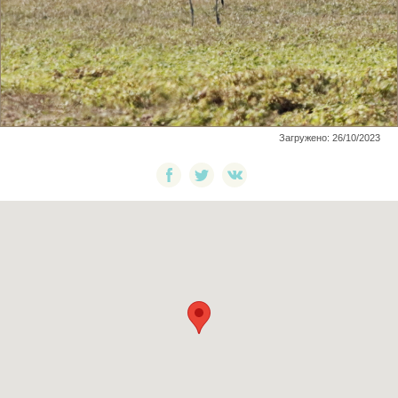
Загружено: 26/10/2023