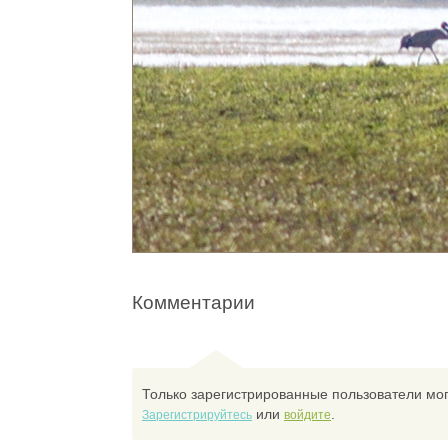
Комментарии
Только зарегистрированные пользователи мог
или
.
Зарегистрируйтесь
войдите