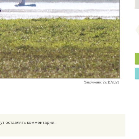
Загружено: 27/11/2023
ут оставлять комментарии.