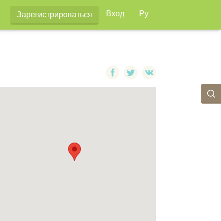
Вход
Ру
Зарегистрироваться