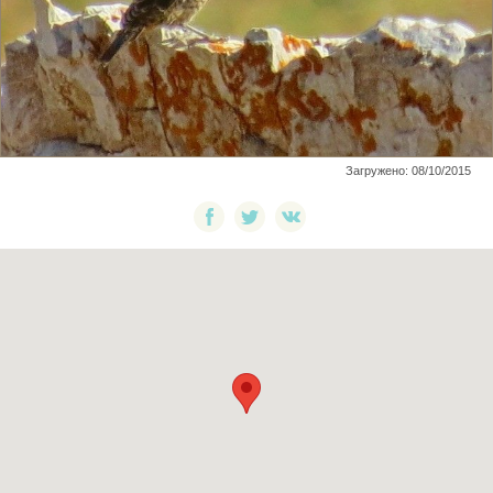
Загружено: 08/10/2015