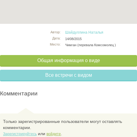
Автор:
Шайдуллина Наталья
Дата:
14/08/2015
Место:
Чимган (перевала Комсомолец )
Общая информация о виде
Все встречи с видом
Комментарии
Только зарегистрированные пользователи могут оставлять
комментарии.
или
.
Зарегистрируйтесь
войдите