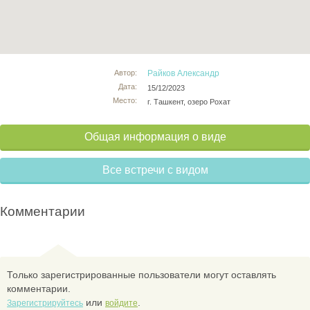
Автор:
Райков Александр
Дата:
15/12/2023
Место:
г. Ташкент, озеро Рохат
Общая информация о виде
Все встречи с видом
Комментарии
Только зарегистрированные пользователи могут оставлять
комментарии.
или
.
Зарегистрируйтесь
войдите