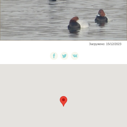
Загружено: 15/12/2023