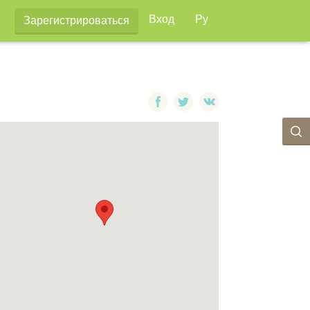
Вход
Ру
Зарегистрироваться