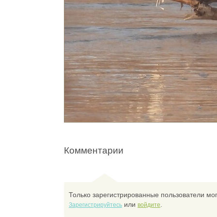
Комментарии
Только зарегистрированные пользователи мог
или
.
Зарегистрируйтесь
войдите