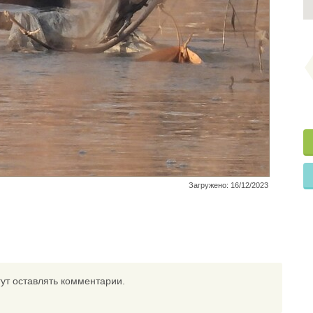
Загружено: 16/12/2023
ут оставлять комментарии.