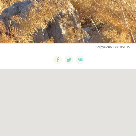
Загружено: 08/10/2015