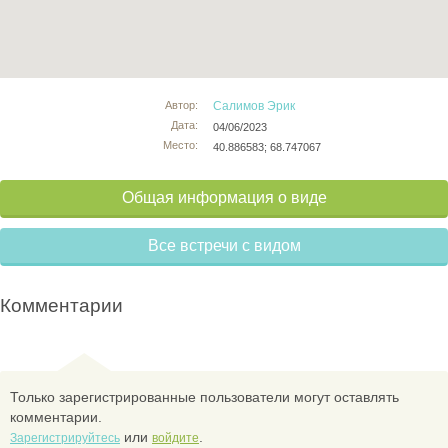
Автор:
Салимов Эрик
Дата:
04/06/2023
Место:
40.886583; 68.747067
Общая информация о виде
Все встречи с видом
Комментарии
Только зарегистрированные пользователи могут оставлять
комментарии.
или
.
Зарегистрируйтесь
войдите