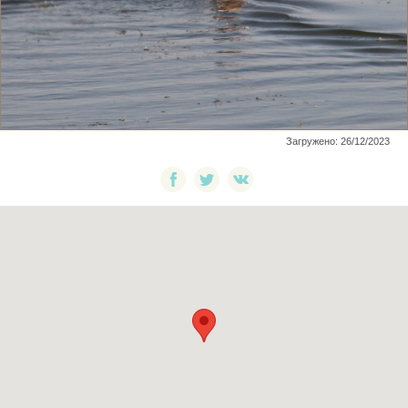
Загружено: 26/12/2023