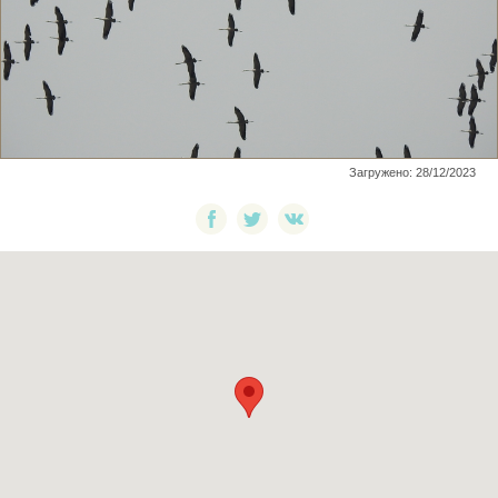
Загружено: 28/12/2023