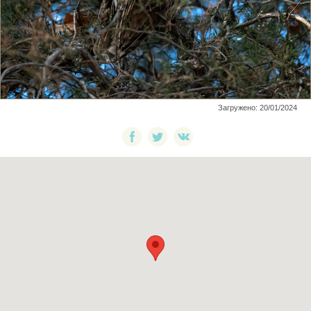
Загружено: 20/01/2024