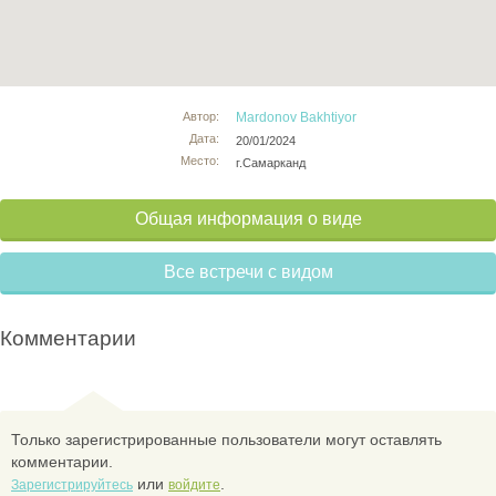
Автор:
Mardonov Bakhtiyor
Дата:
20/01/2024
Место:
г.Самарканд
Общая информация о виде
Все встречи с видом
Комментарии
Только зарегистрированные пользователи могут оставлять
комментарии.
или
.
Зарегистрируйтесь
войдите