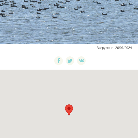
Загружено: 26/01/2024