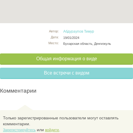
Автор:
Абдураупов Тимур
Дата:
19/01/2024
Место:
Бухарская область, Денгизкуль
Общая информация о виде
Все встречи с видом
Комментарии
Только зарегистрированные пользователи могут оставлять
комментарии.
или
.
Зарегистрируйтесь
войдите