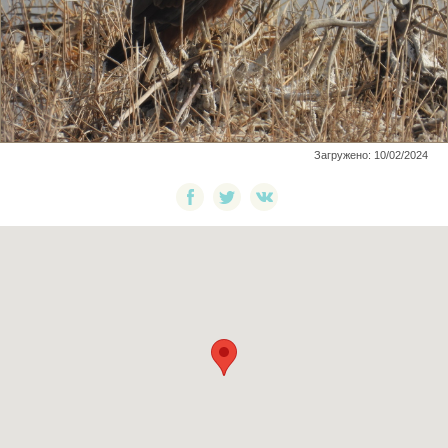
Загружено: 10/02/2024