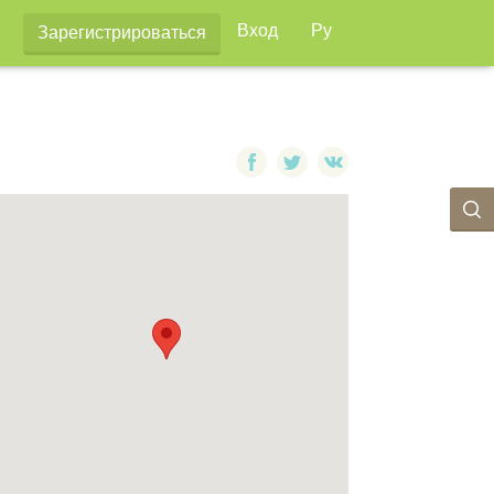
Вход
Ру
Зарегистрироваться