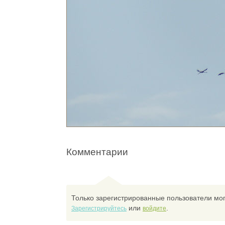
Комментарии
Только зарегистрированные пользователи мог
или
.
Зарегистрируйтесь
войдите