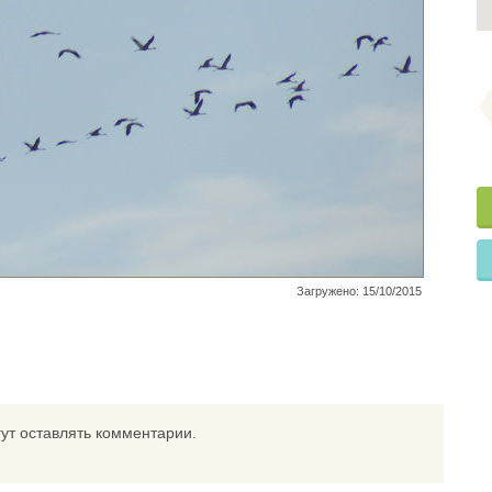
Загружено: 15/10/2015
ут оставлять комментарии.