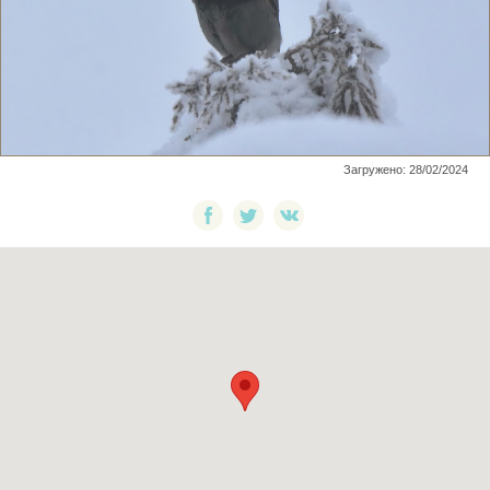
Загружено: 28/02/2024