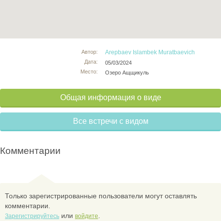
Автор:
Arepbaev Islambek Muratbaevich
Дата:
05/03/2024
Место:
Озеро Ащщикуль
Общая информация о виде
Все встречи с видом
Комментарии
Только зарегистрированные пользователи могут оставлять
комментарии.
или
.
Зарегистрируйтесь
войдите