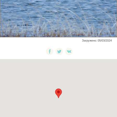
Загружено: 05/03/2024