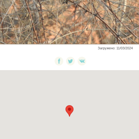
Загружено: 11/03/2024