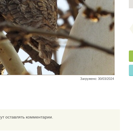
Загружено: 30/03/2024
ут оставлять комментарии.