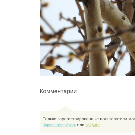
Комментарии
Только зарегистрированные пользователи мог
или
.
Зарегистрируйтесь
войдите