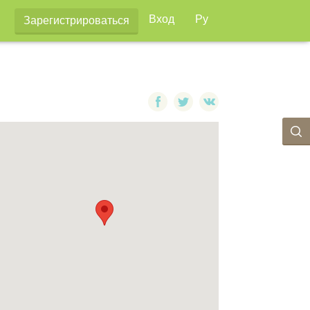
Вход
Ру
Зарегистрироваться