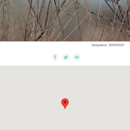
Загружено: 30/03/2024