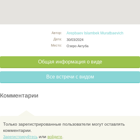
Автор:
Arepbaev Islambek Muratbaevich
Дата:
30/03/2024
Место:
Озеро Актуба
Общая информация о виде
Все встречи с видом
Комментарии
Только зарегистрированные пользователи могут оставлять
комментарии.
или
.
Зарегистрируйтесь
войдите