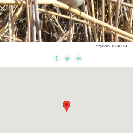
Загружено: 11/04/2024