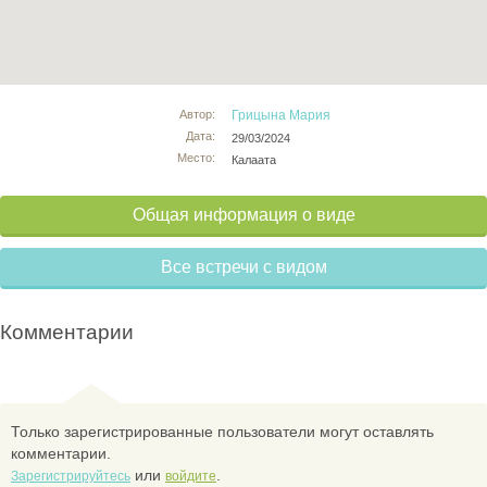
Автор:
Грицына Мария
Дата:
29/03/2024
Место:
Калаата
Общая информация о виде
Все встречи с видом
Комментарии
Только зарегистрированные пользователи могут оставлять
комментарии.
или
.
Зарегистрируйтесь
войдите