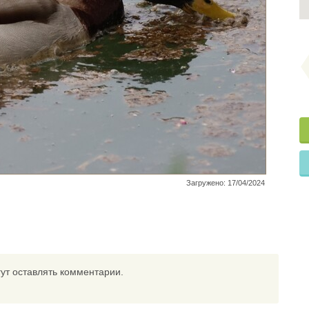
Загружено: 17/04/2024
ут оставлять комментарии.