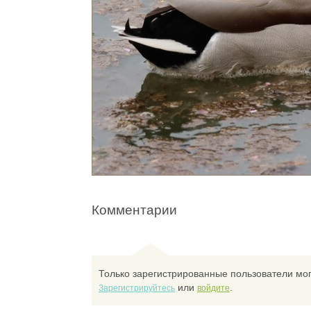
Комментарии
Только зарегистрированные пользователи мог
или
.
Зарегистрируйтесь
войдите