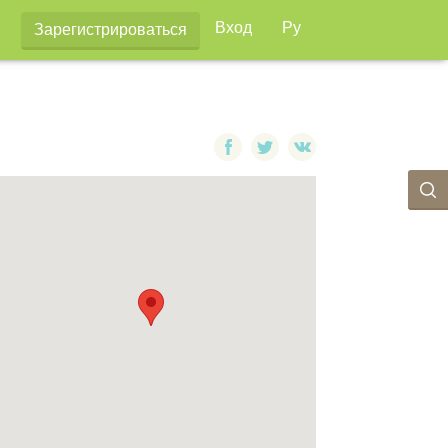
Вход
Ру
Зарегистрироваться