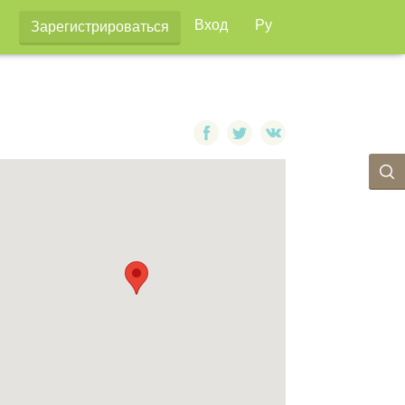
Вход
Ру
Зарегистрироваться