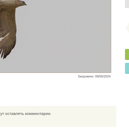
Загружено: 09/05/2024
ут оставлять комментарии.