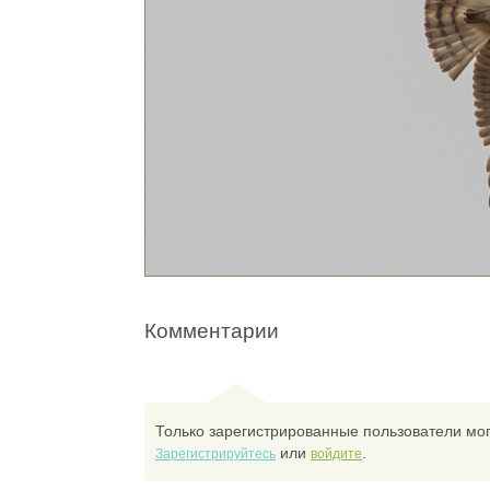
Комментарии
Только зарегистрированные пользователи мог
или
.
Зарегистрируйтесь
войдите