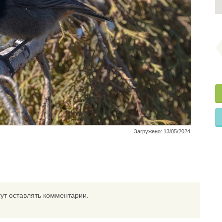
Загружено: 13/05/2024
ут оставлять комментарии.