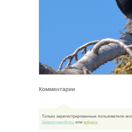
Комментарии
Только зарегистрированные пользователи мог
или
.
Зарегистрируйтесь
войдите