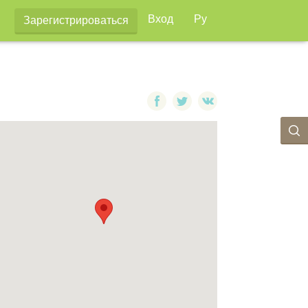
Вход
Ру
Зарегистрироваться