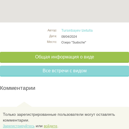
Автор:
Tursınbayev Izetulla
Дата:
08/04/2024
Место:
Озеро "Sudoche"
Общая информация о виде
Все встречи с видом
Комментарии
Только зарегистрированные пользователи могут оставлять
комментарии.
или
.
Зарегистрируйтесь
войдите