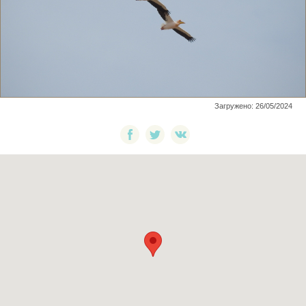
Загружено: 26/05/2024