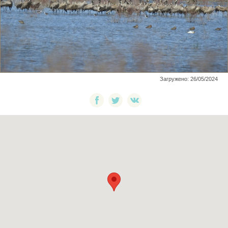
Загружено: 26/05/2024