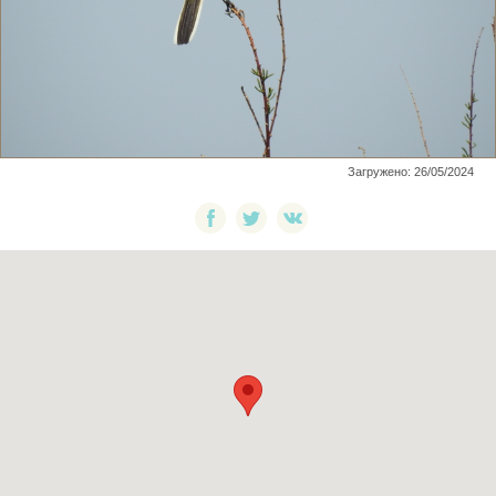
Загружено: 26/05/2024