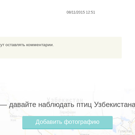
08/11/2015 12:51
ут оставлять комментарии.
z — давайте наблюдать птиц Узбекистана
Добавить фотографию