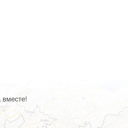
 вместе!