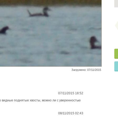
Загружено: 07/11/2015
07/11/2015 18:52
о видные поднятые хвосты, можно ли с уверенностью
08/11/2015 02:43