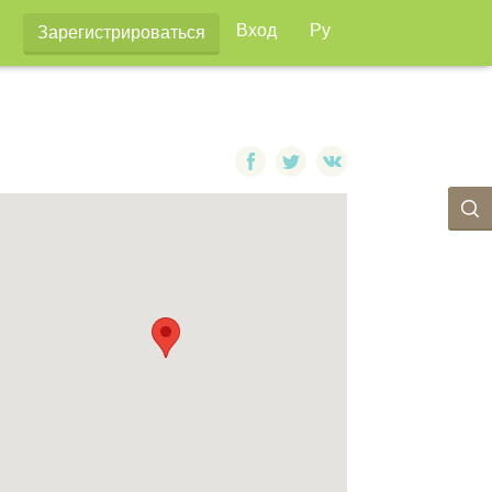
Вход
Ру
Зарегистрироваться